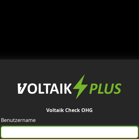
Voltaik Check OHG
Benutzername