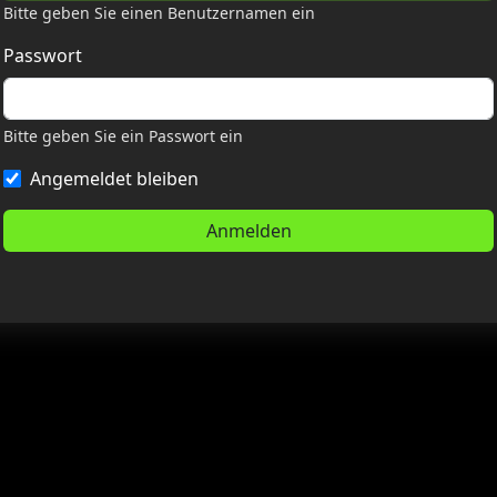
Bitte geben Sie einen Benutzernamen ein
Passwort
Bitte geben Sie ein Passwort ein
Angemeldet bleiben
Anmelden